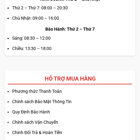
Thứ 2 – Thứ 7: 08:00 – 20:30
Chủ Nhật: 09:00 – 16:00
Bảo Hành: Thứ 2 – Thứ 7
Sáng: 08:30 – 12:00
Chiều: 13:30 – 18:00
HỖ TRỢ MUA HÀNG
Phương thức Thanh Toán
Chính sách Bảo Mật Thông Tin
Quy Định Bảo Hành
Chính sách Vận Chuyển
Chính Đổi Trả & Hoàn Tiền