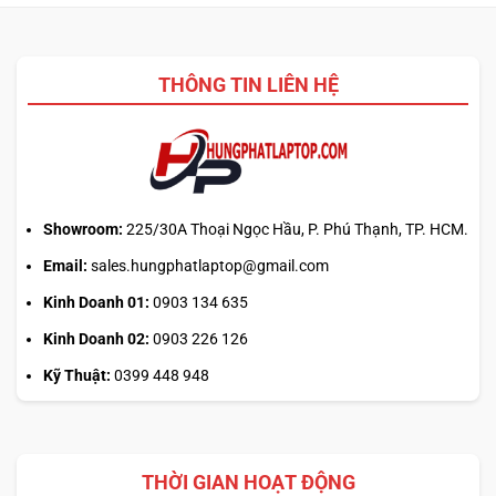
THÔNG TIN LIÊN HỆ
Showroom:
225/30A Thoại Ngọc Hầu, P. Phú Thạnh, TP. HCM.
Email:
sales.hungphatlaptop@gmail.com
Kinh Doanh 01:
0903 134 635
Kinh Doanh 02:
0903 226 126
Kỹ Thuật:
0399 448 948
THỜI GIAN HOẠT ĐỘNG