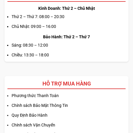
Kinh Doanh: Thứ 2 – Chủ Nhật
Thứ 2 – Thứ 7: 08:00 – 20:30
Chủ Nhật: 09:00 – 16:00
Bảo Hành: Thứ 2 – Thứ 7
Sáng: 08:30 – 12:00
Chiều: 13:30 – 18:00
HỖ TRỢ MUA HÀNG
Phương thức Thanh Toán
Chính sách Bảo Mật Thông Tin
Quy Định Bảo Hành
Chính sách Vận Chuyển