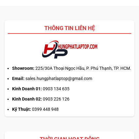
THÔNG TIN LIÊN HỆ
Showroom:
225/30A Thoại Ngọc Hầu, P. Phú Thạnh, TP. HCM.
Email:
sales.hungphatlaptop@gmail.com
Kinh Doanh 01:
0903 134 635
Kinh Doanh 02:
0903 226 126
Kỹ Thuật:
0399 448 948