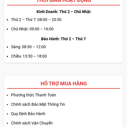
THỜI GIAN HOẠT ĐỘNG
Kinh Doanh: Thứ 2 – Chủ Nhật
Thứ 2 – Thứ 7: 08:00 – 20:30
Chủ Nhật: 09:00 – 16:00
Bảo Hành: Thứ 2 – Thứ 7
Sáng: 08:30 – 12:00
Chiều: 13:30 – 18:00
HỖ TRỢ MUA HÀNG
Phương thức Thanh Toán
Chính sách Bảo Mật Thông Tin
Quy Định Bảo Hành
Chính sách Vận Chuyển