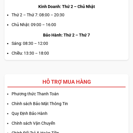
Kinh Doanh: Thứ 2 – Chủ Nhật
Thứ 2 – Thứ 7: 08:00 – 20:30
Chủ Nhật: 09:00 – 16:00
Bảo Hành: Thứ 2 – Thứ 7
Sáng: 08:30 – 12:00
Chiều: 13:30 – 18:00
HỖ TRỢ MUA HÀNG
Phương thức Thanh Toán
Chính sách Bảo Mật Thông Tin
Quy Định Bảo Hành
Chính sách Vận Chuyển