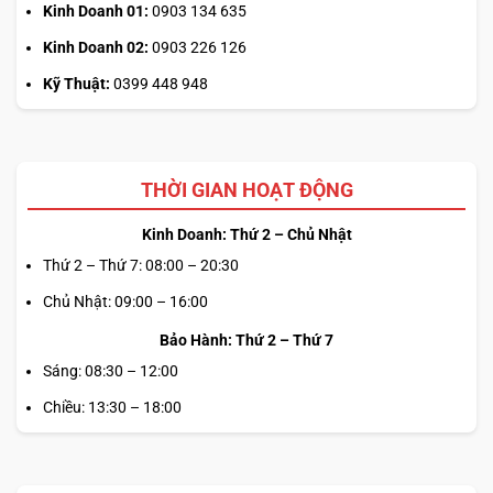
Kinh Doanh 01:
0903 134 635
Kinh Doanh 02:
0903 226 126
Kỹ Thuật:
0399 448 948
THỜI GIAN HOẠT ĐỘNG
Kinh Doanh: Thứ 2 – Chủ Nhật
Thứ 2 – Thứ 7: 08:00 – 20:30
Chủ Nhật: 09:00 – 16:00
Bảo Hành: Thứ 2 – Thứ 7
Sáng: 08:30 – 12:00
Chiều: 13:30 – 18:00