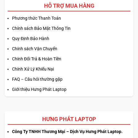
HỖ TRỢ MUA HÀNG
Phương thức Thanh Toán
Chính sách Bảo Mật Thông Tin
Quy Định Bảo Hành
Chính sách Vận Chuyển
Chính Đổi Trả & Hoàn Tiền
Chính Xử Lý Khiếu Nại
FAQ – Câu hỏi thường gặp
Giới thiệu Hưng Phát Laptop
HƯNG PHÁT LAPTOP
Công Ty TNHH Thương Mại – Dịch Vụ Hưng Phát Laptop.