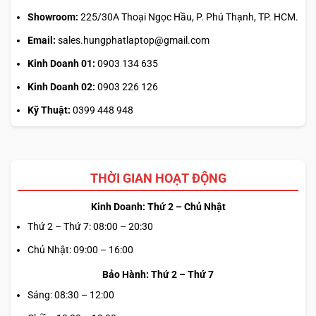
Showroom:
225/30A Thoại Ngọc Hầu, P. Phú Thạnh, TP. HCM.
Email:
sales.hungphatlaptop@gmail.com
Kinh Doanh 01:
0903 134 635
Kinh Doanh 02:
0903 226 126
Kỹ Thuật:
0399 448 948
THỜI GIAN HOẠT ĐỘNG
Kinh Doanh: Thứ 2 – Chủ Nhật
Thứ 2 – Thứ 7: 08:00 – 20:30
Chủ Nhật: 09:00 – 16:00
Bảo Hành: Thứ 2 – Thứ 7
Sáng: 08:30 – 12:00