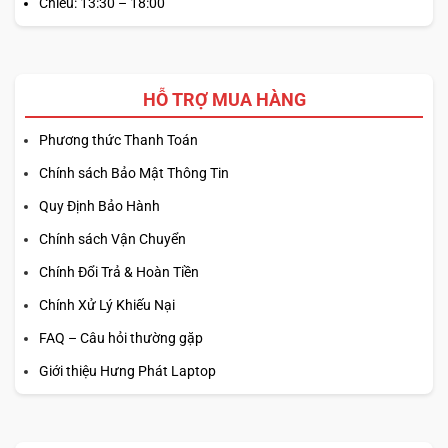
Chiều: 13:30 – 18:00
HỖ TRỢ MUA HÀNG
Phương thức Thanh Toán
Chính sách Bảo Mật Thông Tin
Quy Định Bảo Hành
Chính sách Vận Chuyển
Chính Đổi Trả & Hoàn Tiền
Chính Xử Lý Khiếu Nại
FAQ – Câu hỏi thường gặp
Giới thiệu Hưng Phát Laptop