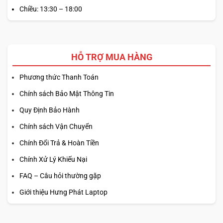
Chiều: 13:30 – 18:00
HỖ TRỢ MUA HÀNG
Phương thức Thanh Toán
Chính sách Bảo Mật Thông Tin
Quy Định Bảo Hành
Chính sách Vận Chuyển
Chính Đổi Trả & Hoàn Tiền
Chính Xử Lý Khiếu Nại
FAQ – Câu hỏi thường gặp
Giới thiệu Hưng Phát Laptop