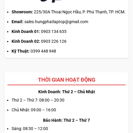
Showroom:
225/30A Thoại Ngọc Hầu, P. Phú Thạnh, TP. HCM.
Email:
sales.hungphatlaptop@gmail.com
Kinh Doanh 01:
0903 134 635
Kinh Doanh 02:
0903 226 126
Kỹ Thuật:
0399 448 948
THỜI GIAN HOẠT ĐỘNG
Kinh Doanh: Thứ 2 – Chủ Nhật
Thứ 2 – Thứ 7: 08:00 – 20:30
Chủ Nhật: 09:00 – 16:00
Bảo Hành: Thứ 2 – Thứ 7
Sáng: 08:30 – 12:00