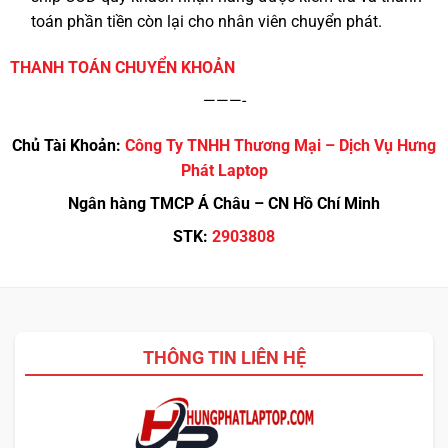
toán phần tiền còn lại cho nhân viên chuyển phát.
THANH TOÁN CHUYỂN KHOẢN
———-
Chủ Tài Khoản:
Công Ty TNHH Thương Mại – Dịch Vụ Hưng
Phát Laptop
Ngân hàng TMCP Á Châu – CN Hồ Chí Minh
STK:
2903808
THÔNG TIN LIÊN HỆ