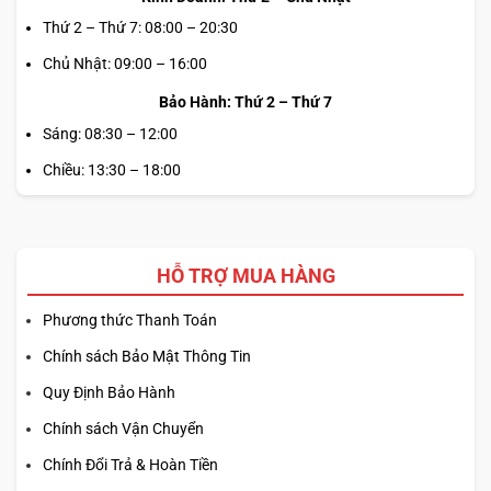
Thứ 2 – Thứ 7: 08:00 – 20:30
Chủ Nhật: 09:00 – 16:00
Bảo Hành: Thứ 2 – Thứ 7
Sáng: 08:30 – 12:00
Chiều: 13:30 – 18:00
HỖ TRỢ MUA HÀNG
Phương thức Thanh Toán
Chính sách Bảo Mật Thông Tin
Quy Định Bảo Hành
Chính sách Vận Chuyển
Chính Đổi Trả & Hoàn Tiền