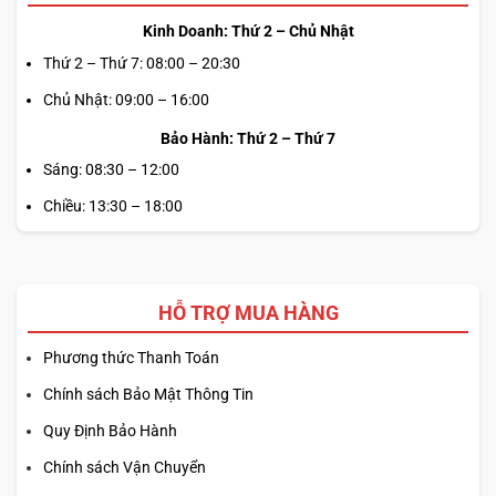
Kinh Doanh: Thứ 2 – Chủ Nhật
Thứ 2 – Thứ 7: 08:00 – 20:30
Chủ Nhật: 09:00 – 16:00
Bảo Hành: Thứ 2 – Thứ 7
Sáng: 08:30 – 12:00
Chiều: 13:30 – 18:00
HỖ TRỢ MUA HÀNG
Phương thức Thanh Toán
Chính sách Bảo Mật Thông Tin
Quy Định Bảo Hành
Chính sách Vận Chuyển