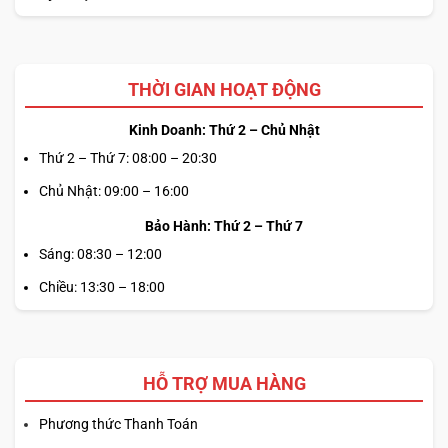
THỜI GIAN HOẠT ĐỘNG
Kinh Doanh: Thứ 2 – Chủ Nhật
Thứ 2 – Thứ 7: 08:00 – 20:30
Chủ Nhật: 09:00 – 16:00
Bảo Hành: Thứ 2 – Thứ 7
Sáng: 08:30 – 12:00
Chiều: 13:30 – 18:00
HỖ TRỢ MUA HÀNG
Phương thức Thanh Toán