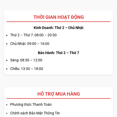
THỜI GIAN HOẠT ĐỘNG
Kinh Doanh: Thứ 2 – Chủ Nhật
Thứ 2 – Thứ 7: 08:00 – 20:30
Chủ Nhật: 09:00 – 16:00
Bảo Hành: Thứ 2 – Thứ 7
Sáng: 08:30 – 12:00
Chiều: 13:30 – 18:00
HỖ TRỢ MUA HÀNG
Phương thức Thanh Toán
Chính sách Bảo Mật Thông Tin