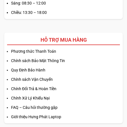
Sáng: 08:30 – 12:00
Chiều: 13:30 – 18:00
HỖ TRỢ MUA HÀNG
Phương thức Thanh Toán
Chính sách Bảo Mật Thông Tin
Quy Định Bảo Hành
Chính sách Vận Chuyển
Chính Đổi Trả & Hoàn Tiền
Chính Xử Lý Khiếu Nại
FAQ – Câu hỏi thường gặp
Giới thiệu Hưng Phát Laptop