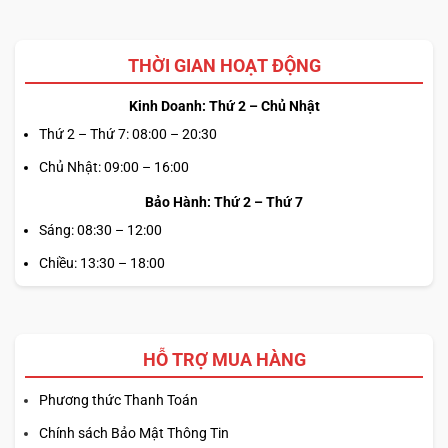
THỜI GIAN HOẠT ĐỘNG
Kinh Doanh: Thứ 2 – Chủ Nhật
Thứ 2 – Thứ 7: 08:00 – 20:30
Chủ Nhật: 09:00 – 16:00
Bảo Hành: Thứ 2 – Thứ 7
Sáng: 08:30 – 12:00
Chiều: 13:30 – 18:00
HỖ TRỢ MUA HÀNG
Phương thức Thanh Toán
Chính sách Bảo Mật Thông Tin