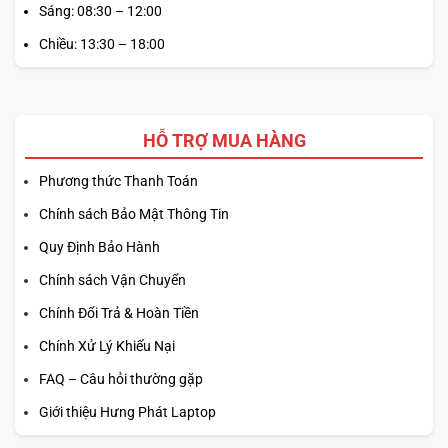
Sáng: 08:30 – 12:00
Chiều: 13:30 – 18:00
HỖ TRỢ MUA HÀNG
Phương thức Thanh Toán
Chính sách Bảo Mật Thông Tin
Quy Định Bảo Hành
Chính sách Vận Chuyển
Chính Đổi Trả & Hoàn Tiền
Chính Xử Lý Khiếu Nại
FAQ – Câu hỏi thường gặp
Giới thiệu Hưng Phát Laptop