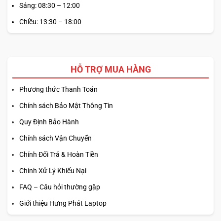
Sáng: 08:30 – 12:00
Chiều: 13:30 – 18:00
HỖ TRỢ MUA HÀNG
Phương thức Thanh Toán
Chính sách Bảo Mật Thông Tin
Quy Định Bảo Hành
Chính sách Vận Chuyển
Chính Đổi Trả & Hoàn Tiền
Chính Xử Lý Khiếu Nại
FAQ – Câu hỏi thường gặp
Giới thiệu Hưng Phát Laptop