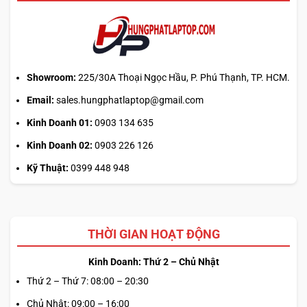
Showroom:
225/30A Thoại Ngọc Hầu, P. Phú Thạnh, TP. HCM.
Email:
sales.hungphatlaptop@gmail.com
Kinh Doanh 01:
0903 134 635
Kinh Doanh 02:
0903 226 126
Kỹ Thuật:
0399 448 948
THỜI GIAN HOẠT ĐỘNG
Kinh Doanh: Thứ 2 – Chủ Nhật
Thứ 2 – Thứ 7: 08:00 – 20:30
Chủ Nhật: 09:00 – 16:00