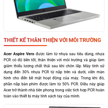
THIẾT KẾ THÂN THIỆN VỚI MÔI TRƯỜNG
Acer Aspire Vero
được làm từ nhựa sau tiêu dùng, nhựa
PCR có độ bền tốt, thân thiện với môi trường và giúp làm
giảm thiểu lượng chất thải sau khi chôn lấp. Máy tính sử
dụng đến 30% nhựa PCR từ nắp trên và dưới, viền màn
hình cho đến bề mặt hoạt động của máy. Trong khi đó,
phần nắp bàn phím được làm từ 50% PCR. Điều này giúp
Acer trở thành nhà tiên phong trong việc tích hợp PCR hoàn
toàn vào thiết bị máy tính xách tay của mình.