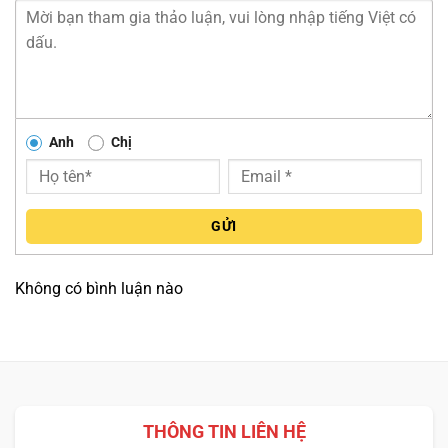
Anh
Chị
GỬI
Không có bình luận nào
THÔNG TIN LIÊN HỆ