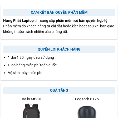
CAM KẾT BẢN QUYỀN PHẦN MỀM
Hưng Phát Laptop
chỉ cung cấp
phần mềm có bản quyền hợp lệ
.
Phần mềm do khách hàng tự cài đặt hoặc kích hoạt sau khi bàn giao
không thuộc trách nhiệm của chúng tôi.
QUYỀN LỢI KHÁCH HÀNG
1 đổi 1 30 ngày đầu sử dụng
Giao hàng miễn phí toàn quốc
Vệ sinh máy miễn phí
QUÀ TẶNG
Ba lô MrVui
Logitech B175