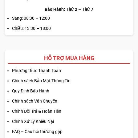
Bảo Hành: Thứ 2 – Thứ 7
Sáng: 08:30 – 12:00
Chiều: 13:30 – 18:00
HỖ TRỢ MUA HÀNG
Phương thức Thanh Toán
Chính sách Bảo Mật Thông Tin
Quy Định Bảo Hành
Chính sách Vận Chuyển
Chính Đổi Trả & Hoàn Tiền
Chính Xử Lý Khiếu Nại
FAQ – Câu hỏi thường gặp