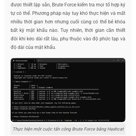
được thiết lập sẵn, Brute Force kiểm tra mọi tổ hợp ký
tự có thể. Phương pháp này tuy khó thực hiện và mất
nhiều thời gian hơn nhưng cuối cùng có thể bẻ khóa
bất kỳ mật khẩu nào. Tuy nhiên, thời gian cần thiết
đôi khi kéo dài rất lâu, phụ thuộc vào độ phức tạp và
độ dài của mật khẩu.
Thực hiện một cuộc tấn công Brute Force bằng Hashcat