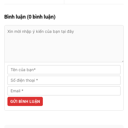
Bình luận (0 bình luận)