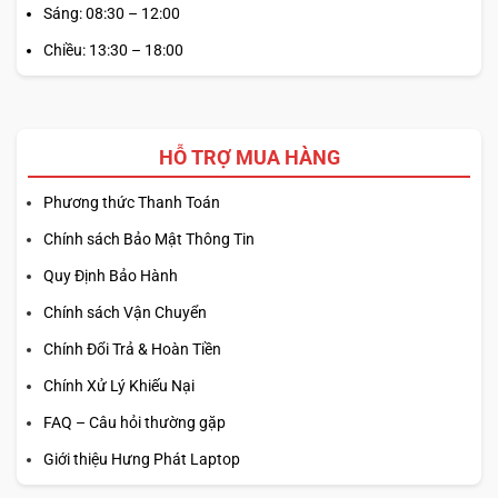
Sáng: 08:30 – 12:00
Chiều: 13:30 – 18:00
HỖ TRỢ MUA HÀNG
Phương thức Thanh Toán
Chính sách Bảo Mật Thông Tin
Quy Định Bảo Hành
Chính sách Vận Chuyển
Chính Đổi Trả & Hoàn Tiền
Chính Xử Lý Khiếu Nại
FAQ – Câu hỏi thường gặp
Giới thiệu Hưng Phát Laptop