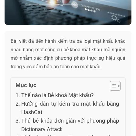
Bài viết đã tiến hành kiểm tra ba loại mật khẩu khác
nhau bằng một công cụ bẻ khóa mật khẩu mã nguồn
mở nhằm xác định phương pháp thực sự hiệu quả
trong việc đảm bảo an toàn cho mật khẩu.
Mục lục
Thế nào là Bẻ khoá Mật khẩu?
Hướng dẫn tự kiểm tra mật khẩu bằng
HashCat
Thử bẻ khóa đơn giản với phương pháp
Dictionary Attack