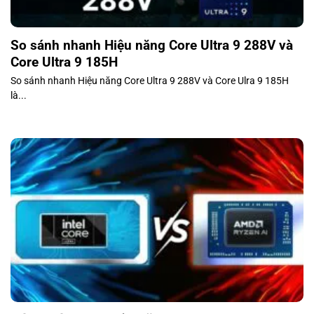
So sánh nhanh Hiệu năng Core Ultra 9 288V và
Core Ultra 9 185H
So sánh nhanh Hiệu năng Core Ultra 9 288V và Core Ulra 9 185H
là...