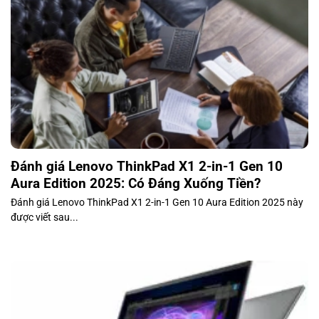
Đánh giá Lenovo ThinkPad X1 2-in-1 Gen 10
Aura Edition 2025: Có Đáng Xuống Tiền?
Đánh giá Lenovo ThinkPad X1 2-in-1 Gen 10 Aura Edition 2025 này
được viết sau...