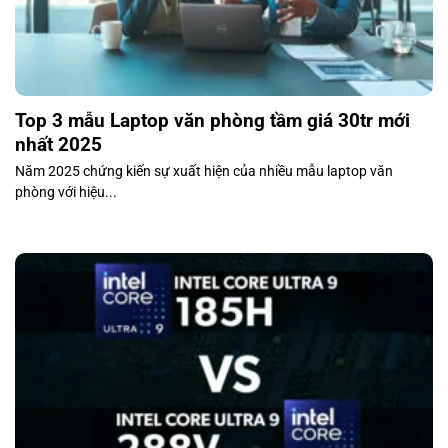
Top 3 mẫu Laptop văn phòng tầm giá 30tr mới
nhất 2025
Năm 2025 chứng kiến sự xuất hiện của nhiều mẫu laptop văn
phòng với hiệu...