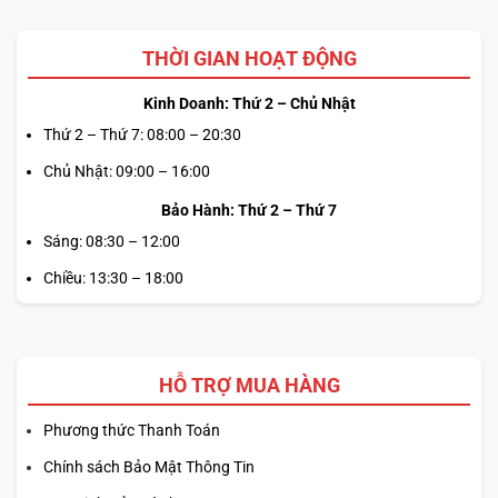
THỜI GIAN HOẠT ĐỘNG
Kinh Doanh: Thứ 2 – Chủ Nhật
Thứ 2 – Thứ 7: 08:00 – 20:30
Chủ Nhật: 09:00 – 16:00
Bảo Hành: Thứ 2 – Thứ 7
Sáng: 08:30 – 12:00
Chiều: 13:30 – 18:00
HỖ TRỢ MUA HÀNG
Phương thức Thanh Toán
Chính sách Bảo Mật Thông Tin