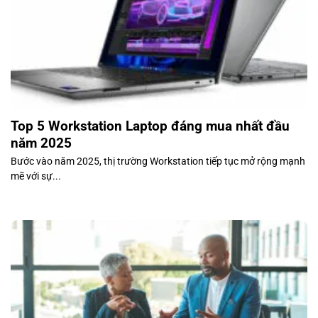
Top 5 Workstation Laptop đáng mua nhất đầu
năm 2025
Bước vào năm 2025, thị trường Workstation tiếp tục mở rộng mạnh
mẽ với sự...