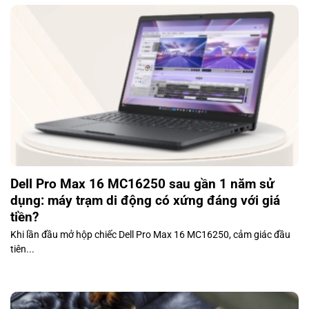
Dell Pro Max 16 MC16250 sau gần 1 năm sử
dụng: máy trạm di động có xứng đáng với giá
tiền?
Khi lần đầu mở hộp chiếc Dell Pro Max 16 MC16250, cảm giác đầu
tiên...