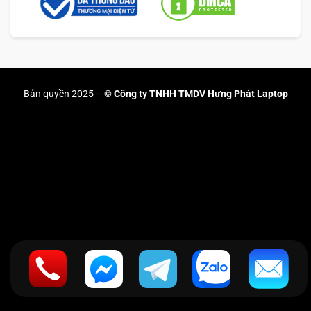
Bản quyền 2025 –
© Công ty TNHH TMDV Hưng Phát Laptop