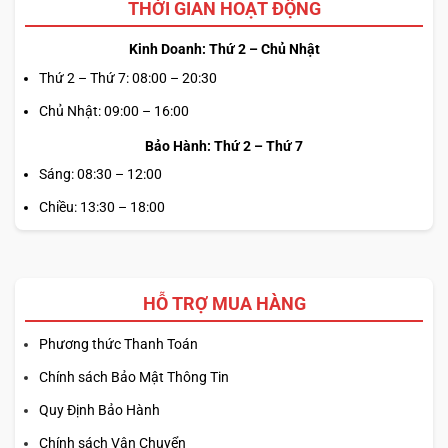
THỜI GIAN HOẠT ĐỘNG
Kinh Doanh: Thứ 2 – Chủ Nhật
Thứ 2 – Thứ 7: 08:00 – 20:30
Chủ Nhật: 09:00 – 16:00
Bảo Hành: Thứ 2 – Thứ 7
Sáng: 08:30 – 12:00
Chiều: 13:30 – 18:00
HỖ TRỢ MUA HÀNG
Phương thức Thanh Toán
Chính sách Bảo Mật Thông Tin
Quy Định Bảo Hành
Chính sách Vận Chuyển