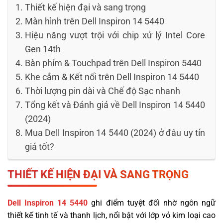
Thiết kế hiện đại và sang trọng
Màn hình trên Dell Inspiron 14 5440
Hiệu năng vượt trội với chip xử lý Intel Core
Gen 14th
Bàn phím & Touchpad trên Dell Inspiron 5440
Khe cắm & Kết nối trên Dell Inspiron 14 5440
Thời lượng pin dài và Chế độ Sạc nhanh
Tổng kết và Đánh giá về Dell Inspiron 14 5440
(2024)
Mua Dell Inspiron 14 5440 (2024) ở đâu uy tín
giá tốt?
THIẾT KẾ HIỆN ĐẠI VÀ SANG TRỌNG
Dell Inspiron 14 5440
ghi điểm tuyệt đối nhờ ngôn ngữ
thiết kế tinh tế và thanh lịch, nổi bật với lớp vỏ kim loại cao