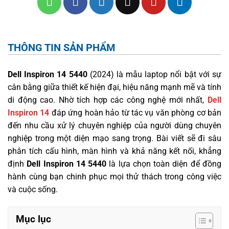
THÔNG TIN SẢN PHẨM
Dell Inspiron 14 5440
(2024) là mẫu laptop nổi bật với sự
cân bằng giữa thiết kế hiện đại, hiệu năng mạnh mẽ và tính
di động cao. Nhờ tích hợp các công nghệ mới nhất,
Dell
Inspiron 14
đáp ứng hoàn hảo từ tác vụ văn phòng cơ bản
đến nhu cầu xử lý chuyên nghiệp của người dùng chuyên
nghiệp trong một diện mạo sang trọng. Bài viết sẽ đi sâu
phân tích cấu hình, màn hình và khả năng kết nối, khẳng
định
Dell Inspiron 14 5440
là lựa chọn toàn diện để đồng
hành cùng bạn chinh phục mọi thử thách trong công việc
và cuộc sống.
Mục lục