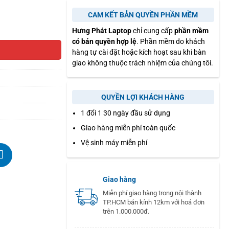
CAM KẾT BẢN QUYỀN PHẦN MỀM
Hưng Phát Laptop
chỉ cung cấp
phần mềm
có bản quyền hợp lệ
. Phần mềm do khách
hàng tự cài đặt hoặc kích hoạt sau khi bàn
giao không thuộc trách nhiệm của chúng tôi.
QUYỀN LỢI KHÁCH HÀNG
1 đổi 1 30 ngày đầu sử dụng
Giao hàng miễn phí toàn quốc
Vệ sinh máy miễn phí
Giao hàng
Miễn phí giao hàng trong nội thành
TP.HCM bán kính 12km với hoá đơn
trên 1.000.000đ.