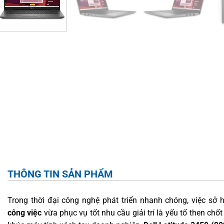
THÔNG TIN SẢN PHẨM
Trong thời đại công nghệ phát triển nhanh chóng, việc sở
công việc
vừa phục vụ tốt nhu cầu giải trí là yếu tố then chố