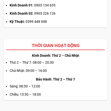
Kinh Doanh 01:
0903 134 635
Kinh Doanh 02:
0903 226 126
Kỹ Thuật:
0399 448 948
THỜI GIAN HOẠT ĐỘNG
Kinh Doanh: Thứ 2 – Chủ Nhật
Thứ 2 – Thứ 7: 08:00 – 20:30
Chủ Nhật: 09:00 – 16:00
Bảo Hành: Thứ 2 – Thứ 7
Sáng: 08:30 – 12:00
Chiều: 13:30 – 18:00