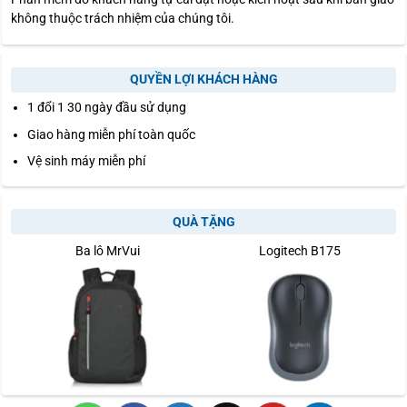
không thuộc trách nhiệm của chúng tôi.
QUYỀN LỢI KHÁCH HÀNG
1 đổi 1 30 ngày đầu sử dụng
Giao hàng miễn phí toàn quốc
Vệ sinh máy miễn phí
QUÀ TẶNG
Ba lô MrVui
Logitech B175