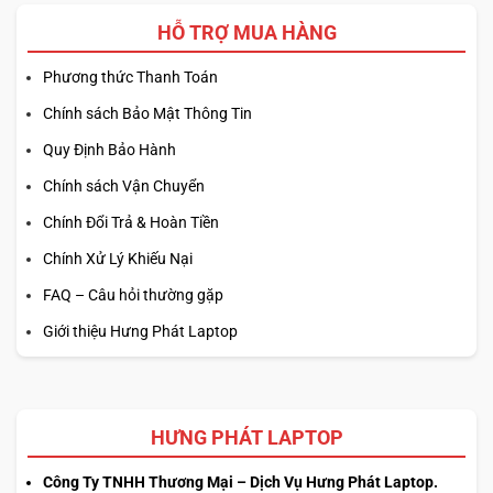
HỖ TRỢ MUA HÀNG
Phương thức Thanh Toán
Chính sách Bảo Mật Thông Tin
Quy Định Bảo Hành
Chính sách Vận Chuyển
Chính Đổi Trả & Hoàn Tiền
Chính Xử Lý Khiếu Nại
FAQ – Câu hỏi thường gặp
Giới thiệu Hưng Phát Laptop
HƯNG PHÁT LAPTOP
Công Ty TNHH Thương Mại – Dịch Vụ Hưng Phát Laptop.