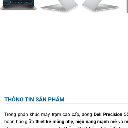
THÔNG TIN SẢN PHẨM
Trong phân khúc máy trạm cao cấp, dòng
Dell Precision 5
hoàn hảo giữa
thiết kế mỏng nhẹ
,
hiệu năng mạnh mẽ
và
m