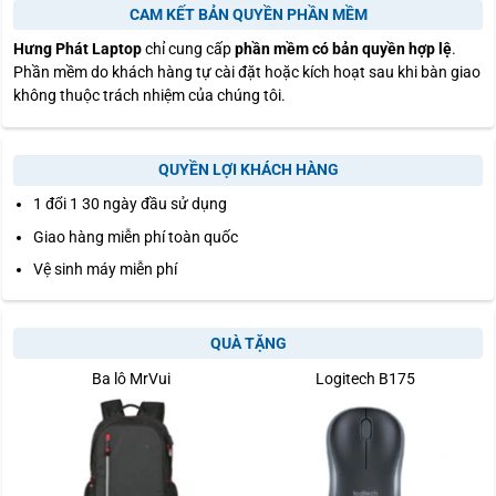
CAM KẾT BẢN QUYỀN PHẦN MỀM
Hưng Phát Laptop
chỉ cung cấp
phần mềm có bản quyền hợp lệ
.
Phần mềm do khách hàng tự cài đặt hoặc kích hoạt sau khi bàn giao
không thuộc trách nhiệm của chúng tôi.
QUYỀN LỢI KHÁCH HÀNG
1 đổi 1 30 ngày đầu sử dụng
Giao hàng miễn phí toàn quốc
Vệ sinh máy miễn phí
QUÀ TẶNG
Ba lô MrVui
Logitech B175