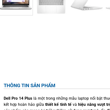
THÔNG TIN SẢN PHẨM
Dell Pro 14 Plus
là một trong những mẫu laptop nổi bật t
kết hợp hoàn hảo giữa
thiết kế tinh tế
và
hiệu năng vượt tr