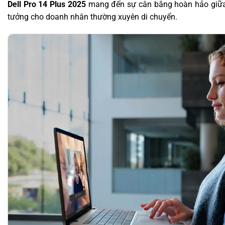
Dell Pro 14 Plus 2025
mang đến sự cân bằng hoàn hảo giữa 
tưởng cho doanh nhân thường xuyên di chuyển.