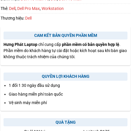
Thẻ:
Dell
,
Dell Pro Max
,
Workstation
Thương hiệu:
Dell
CAM KẾT BẢN QUYỀN PHẦN MỀM
Hưng Phát Laptop
chỉ cung cấp
phần mềm có bản quyền hợp lệ
.
Phần mềm do khách hàng tự cài đặt hoặc kích hoạt sau khi bàn giao
không thuộc trách nhiệm của chúng tôi.
QUYỀN LỢI KHÁCH HÀNG
1 đổi 1 30 ngày đầu sử dụng
Giao hàng miễn phí toàn quốc
Vệ sinh máy miễn phí
QUÀ TẶNG