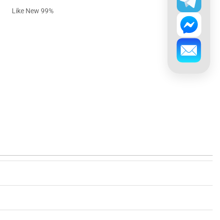
Like New 99%