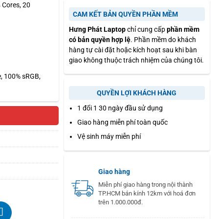
 Cores, 20
CAM KẾT BẢN QUYỀN PHẦN MỀM
Hưng Phát Laptop
chỉ cung cấp
phần mềm
có bản quyền hợp lệ
. Phần mềm do khách
hàng tự cài đặt hoặc kích hoạt sau khi bàn
giao không thuộc trách nhiệm của chúng tôi.
e, 100% sRGB,
QUYỀN LỢI KHÁCH HÀNG
1 đổi 1 30 ngày đầu sử dụng
Giao hàng miễn phí toàn quốc
Vệ sinh máy miễn phí
Giao hàng
Miễn phí giao hàng trong nội thành
TP.HCM bán kính 12km với hoá đơn
trên 1.000.000đ.