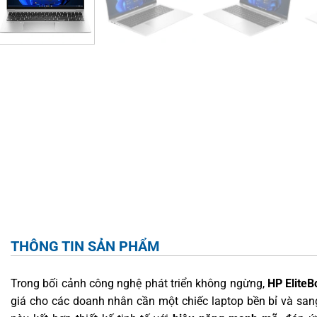
THÔNG TIN SẢN PHẨM
Trong bối cảnh công nghệ phát triển không ngừng,
HP EliteB
giá cho các doanh nhân cần một chiếc laptop bền bỉ và sa