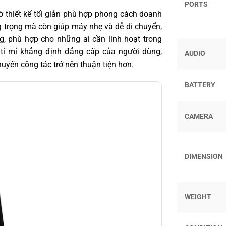
PORTS
 thiết kế tối giản phù hợp phong cách doanh
g trọng mà còn giúp máy nhẹ và dễ di chuyển,
g, phù hợp cho những ai cần linh hoạt trong
n tỉ mỉ khẳng định đẳng cấp của người dùng,
AUDIO
uyến công tác trở nên thuận tiện hơn.
BATTERY
CAMERA
DIMENSION
WEIGHT