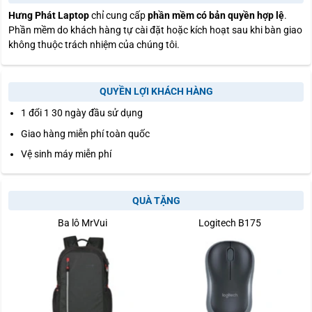
Hưng Phát Laptop
chỉ cung cấp
phần mềm có bản quyền hợp lệ
.
Phần mềm do khách hàng tự cài đặt hoặc kích hoạt sau khi bàn giao
không thuộc trách nhiệm của chúng tôi.
QUYỀN LỢI KHÁCH HÀNG
1 đổi 1 30 ngày đầu sử dụng
Giao hàng miễn phí toàn quốc
Vệ sinh máy miễn phí
QUÀ TẶNG
Ba lô MrVui
Logitech B175