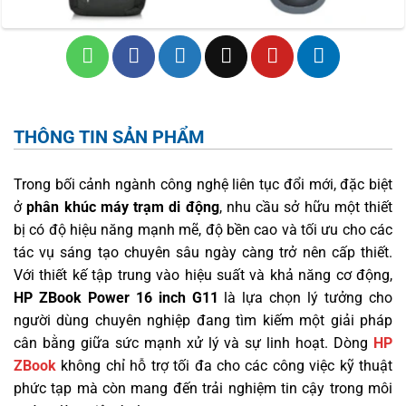
THÔNG TIN SẢN PHẨM
Trong bối cảnh ngành công nghệ liên tục đổi mới, đặc biệt
ở
phân khúc máy trạm di động
, nhu cầu sở hữu một thiết
bị có độ hiệu năng mạnh mẽ, độ bền cao và tối ưu cho các
tác vụ sáng tạo chuyên sâu ngày càng trở nên cấp thiết.
Với thiết kế tập trung vào hiệu suất và khả năng cơ động,
HP ZBook Power 16 inch G11
là lựa chọn lý tưởng cho
người dùng chuyên nghiệp đang tìm kiếm một giải pháp
cân bằng giữa sức mạnh xử lý và sự linh hoạt. Dòng
HP
ZBook
không chỉ hỗ trợ tối đa cho các công việc kỹ thuật
phức tạp mà còn mang đến trải nghiệm tin cậy trong môi