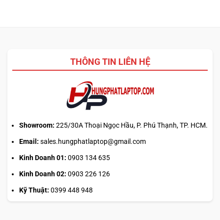
THÔNG TIN LIÊN HỆ
Showroom:
225/30A Thoại Ngọc Hầu, P. Phú Thạnh, TP. HCM.
Email:
sales.hungphatlaptop@gmail.com
Kinh Doanh 01:
0903 134 635
Kinh Doanh 02:
0903 226 126
Kỹ Thuật:
0399 448 948