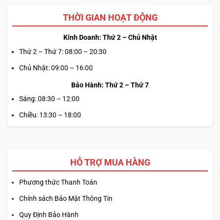
THỜI GIAN HOẠT ĐỘNG
Kinh Doanh: Thứ 2 – Chủ Nhật
Thứ 2 – Thứ 7: 08:00 – 20:30
Chủ Nhật: 09:00 – 16:00
Bảo Hành: Thứ 2 – Thứ 7
Sáng: 08:30 – 12:00
Chiều: 13:30 – 18:00
HỖ TRỢ MUA HÀNG
Phương thức Thanh Toán
Chính sách Bảo Mật Thông Tin
Quy Định Bảo Hành