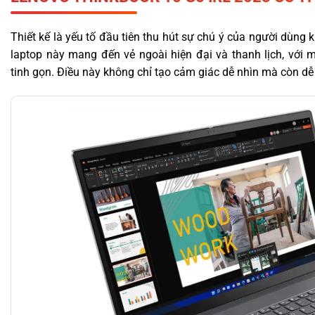
Thiết kế là yếu tố đầu tiên thu hút sự chú ý của người dùng k
laptop này mang đến vẻ ngoài hiện đại và thanh lịch, với
tinh gọn. Điều này không chỉ tạo cảm giác dễ nhìn mà còn dễ 