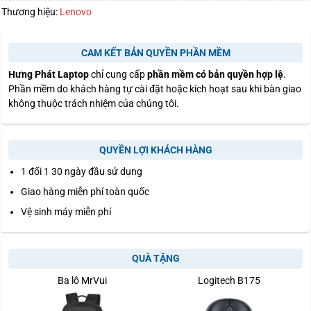
Thương hiệu:
Lenovo
CAM KẾT BẢN QUYỀN PHẦN MỀM
Hưng Phát Laptop
chỉ cung cấp
phần mềm có bản quyền hợp lệ
.
Phần mềm do khách hàng tự cài đặt hoặc kích hoạt sau khi bàn giao
không thuộc trách nhiệm của chúng tôi.
QUYỀN LỢI KHÁCH HÀNG
1 đổi 1 30 ngày đầu sử dụng
Giao hàng miễn phí toàn quốc
Vệ sinh máy miễn phí
QUÀ TẶNG
Ba lô MrVui
Logitech B175