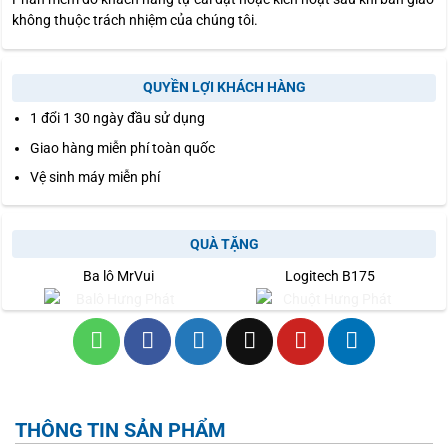
không thuộc trách nhiệm của chúng tôi.
QUYỀN LỢI KHÁCH HÀNG
1 đổi 1 30 ngày đầu sử dụng
Giao hàng miễn phí toàn quốc
Vệ sinh máy miễn phí
QUÀ TẶNG
Ba lô MrVui
Logitech B175
THÔNG TIN SẢN PHẨM