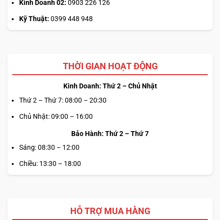
Kinh Doanh 02:
0903 226 126
Kỹ Thuật:
0399 448 948
THỜI GIAN HOẠT ĐỘNG
Kinh Doanh: Thứ 2 – Chủ Nhật
Thứ 2 – Thứ 7: 08:00 – 20:30
Chủ Nhật: 09:00 – 16:00
Bảo Hành: Thứ 2 – Thứ 7
Sáng: 08:30 – 12:00
Chiều: 13:30 – 18:00
HỖ TRỢ MUA HÀNG