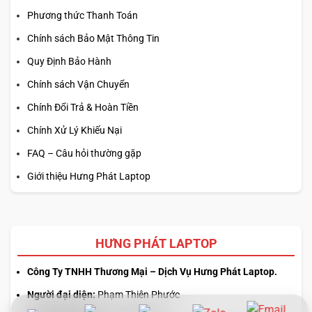
Phương thức Thanh Toán
Chính sách Bảo Mật Thông Tin
Quy Định Bảo Hành
Chính sách Vận Chuyển
Chính Đổi Trả & Hoàn Tiền
Chính Xử Lý Khiếu Nại
FAQ – Câu hỏi thường gặp
Giới thiệu Hưng Phát Laptop
HƯNG PHÁT LAPTOP
Công Ty TNHH Thương Mại – Dịch Vụ Hưng Phát Laptop.
Người đại diện:
Phạm Thiên Phước