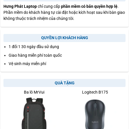
Hưng Phát Laptop
chỉ cung cấp
phần mềm có bản quyền hợp lệ
.
Phần mềm do khách hàng tự cài đặt hoặc kích hoạt sau khi bàn giao
không thuộc trách nhiệm của chúng tôi.
QUYỀN LỢI KHÁCH HÀNG
1 đổi 1 30 ngày đầu sử dụng
Giao hàng miễn phí toàn quốc
Vệ sinh máy miễn phí
QUÀ TẶNG
Ba lô MrVui
Logitech B175