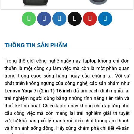
THÔNG TIN SẢN PHẨM
Trong thế giới công nghệ ngày nay, laptop không chỉ đơn
thuần là một công cụ làm việc mà còn là một phần quan
trọng trong cuộc sống hàng ngày của chúng ta. Với sự
phát triển không ngừng của công nghệ, các sản phẩm như
Lenovo Yoga 7i (2 in 1)
16 inch
đã tìm cách định nghĩa lại
trải nghiệm người dùng bằng những tính năng tiên tiến và
thiết kế linh hoạt. Chiếc laptop này không chỉ đáp ứng nhu
cầu công việc mà còn mang lại trải nghiệm giải trí tuyệt
vời, từ khả năng xử lý mạnh mẽ đến chất lượng âm thanh
và hình ảnh sống động. Hãy cùng khám phá chi tiết về sản