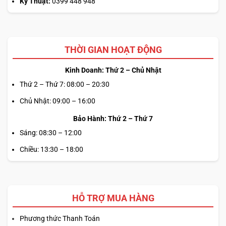
Kỹ Thuật:
0399 448 948
THỜI GIAN HOẠT ĐỘNG
Kinh Doanh: Thứ 2 – Chủ Nhật
Thứ 2 – Thứ 7: 08:00 – 20:30
Chủ Nhật: 09:00 – 16:00
Bảo Hành: Thứ 2 – Thứ 7
Sáng: 08:30 – 12:00
Chiều: 13:30 – 18:00
HỖ TRỢ MUA HÀNG
Phương thức Thanh Toán