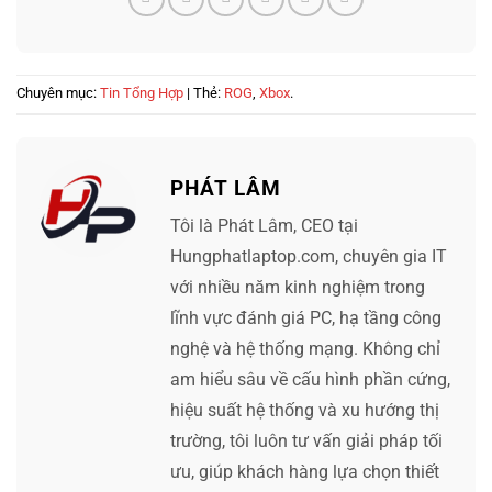
Chuyên mục:
Tin Tổng Hợp
| Thẻ:
ROG
,
Xbox
.
PHÁT LÂM
Tôi là Phát Lâm, CEO tại
Hungphatlaptop.com, chuyên gia IT
với nhiều năm kinh nghiệm trong
lĩnh vực đánh giá PC, hạ tầng công
nghệ và hệ thống mạng. Không chỉ
am hiểu sâu về cấu hình phần cứng,
hiệu suất hệ thống và xu hướng thị
trường, tôi luôn tư vấn giải pháp tối
ưu, giúp khách hàng lựa chọn thiết