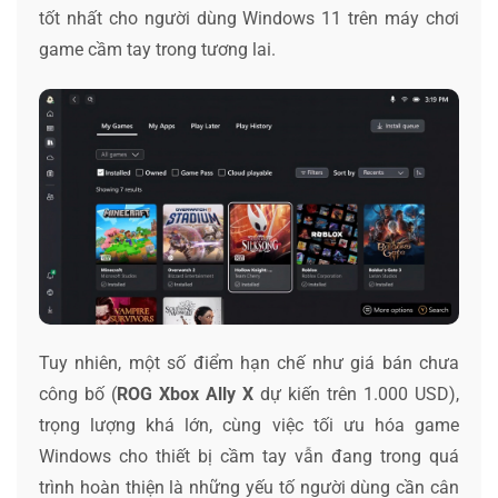
tốt nhất cho người dùng Windows 11 trên máy chơi
game cầm tay trong tương lai.
Tuy nhiên, một số điểm hạn chế như giá bán chưa
công bố (
ROG Xbox Ally
X
dự kiến trên 1.000 USD),
trọng lượng khá lớn, cùng việc tối ưu hóa game
Windows cho thiết bị cầm tay vẫn đang trong quá
trình hoàn thiện là những yếu tố người dùng cần cân