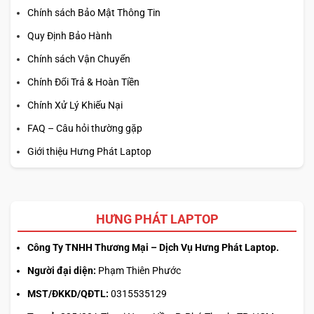
Chính sách Bảo Mật Thông Tin
Quy Định Bảo Hành
Chính sách Vận Chuyển
Chính Đổi Trả & Hoàn Tiền
Chính Xử Lý Khiếu Nại
FAQ – Câu hỏi thường gặp
Giới thiệu Hưng Phát Laptop
HƯNG PHÁT LAPTOP
Công Ty TNHH Thương Mại – Dịch Vụ Hưng Phát Laptop.
Người đại diện:
Phạm Thiên Phước
MST/ĐKKD/QĐTL:
0315535129