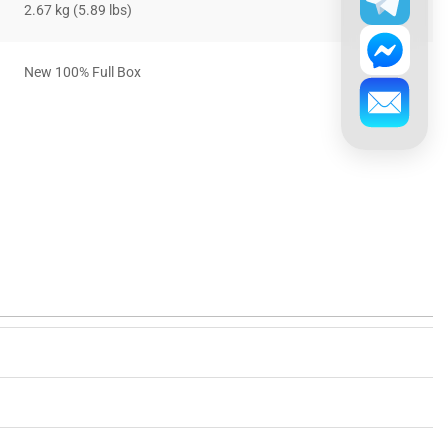
2.67 kg (5.89 lbs)
New 100% Full Box