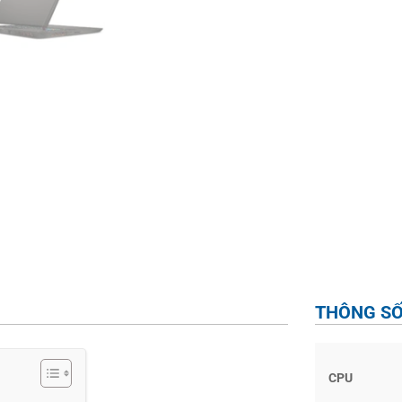
THÔNG SỐ
CPU