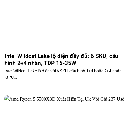
Intel Wildcat Lake lộ diện đầy đủ: 6 SKU, cấu
hình 2+4 nhân, TDP 15-35W
Intel Wildcat Lake lộ diện với 6 SKU, cấu hình 1+4 hoặc 2+4 nhân,
iGPU...