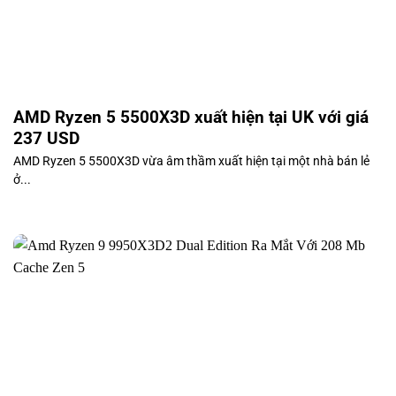
AMD Ryzen 5 5500X3D xuất hiện tại UK với giá
237 USD
AMD Ryzen 5 5500X3D vừa âm thầm xuất hiện tại một nhà bán lẻ
ở...