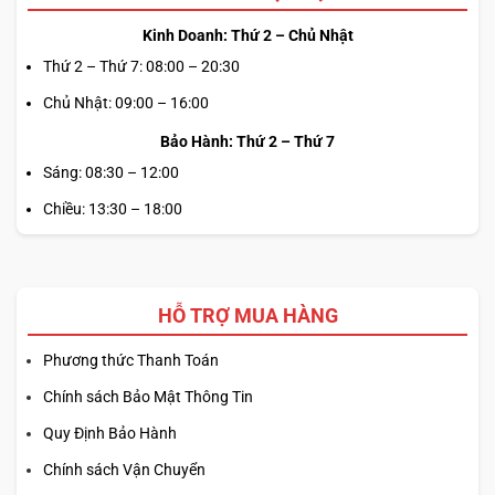
Kinh Doanh: Thứ 2 – Chủ Nhật
Thứ 2 – Thứ 7: 08:00 – 20:30
Chủ Nhật: 09:00 – 16:00
Bảo Hành: Thứ 2 – Thứ 7
Sáng: 08:30 – 12:00
Chiều: 13:30 – 18:00
HỖ TRỢ MUA HÀNG
Phương thức Thanh Toán
Chính sách Bảo Mật Thông Tin
Quy Định Bảo Hành
Chính sách Vận Chuyển