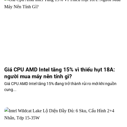
Giá CPU AMD Intel tăng 15% vì thiếu hụt 18A:
người mua máy nên tính gì?
Giá CPU AMD Intel tăng 15% đang trở thành rủi ro mới khi nguồn
cung...