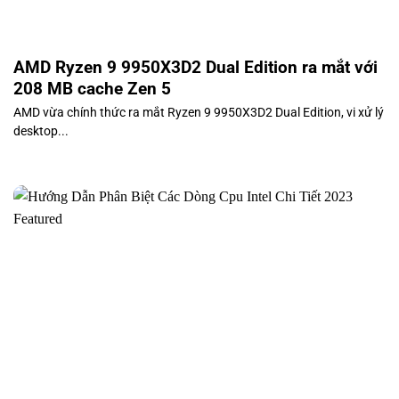
AMD Ryzen 9 9950X3D2 Dual Edition ra mắt với
208 MB cache Zen 5
AMD vừa chính thức ra mắt Ryzen 9 9950X3D2 Dual Edition, vi xử lý
desktop...