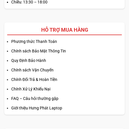
Chiều: 13:30 – 18:00
HỖ TRỢ MUA HÀNG
Phương thức Thanh Toán
Chính sách Bảo Mật Thông Tin
Quy Định Bảo Hành
Chính sách Vận Chuyển
Chính Đổi Trả & Hoàn Tiền
Chính Xử Lý Khiếu Nại
FAQ – Câu hỏi thường gặp
Giới thiệu Hưng Phát Laptop