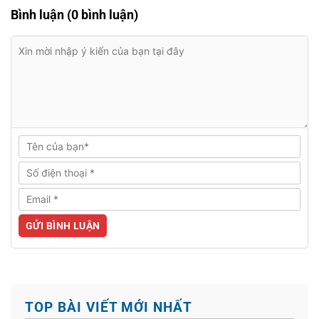
Bình luận (0 bình luận)
TOP BÀI VIẾT MỚI NHẤT