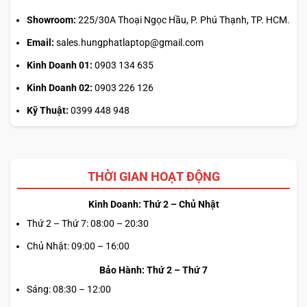
Showroom:
225/30A Thoại Ngọc Hầu, P. Phú Thạnh, TP. HCM.
Email:
sales.hungphatlaptop@gmail.com
Kinh Doanh 01:
0903 134 635
Kinh Doanh 02:
0903 226 126
Kỹ Thuật:
0399 448 948
THỜI GIAN HOẠT ĐỘNG
Kinh Doanh: Thứ 2 – Chủ Nhật
Thứ 2 – Thứ 7: 08:00 – 20:30
Chủ Nhật: 09:00 – 16:00
Bảo Hành: Thứ 2 – Thứ 7
Sáng: 08:30 – 12:00