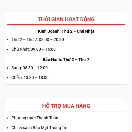
THỜI GIAN HOẠT ĐỘNG
Kinh Doanh: Thứ 2 – Chủ Nhật
Thứ 2 – Thứ 7: 08:00 – 20:30
Chủ Nhật: 09:00 – 16:00
Bảo Hành: Thứ 2 – Thứ 7
Sáng: 08:30 – 12:00
Chiều: 13:30 – 18:00
HỖ TRỢ MUA HÀNG
Phương thức Thanh Toán
Chính sách Bảo Mật Thông Tin