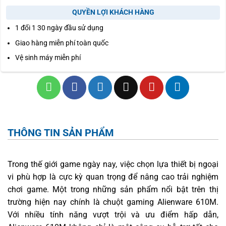
QUYỀN LỢI KHÁCH HÀNG
1 đổi 1 30 ngày đầu sử dụng
Giao hàng miễn phí toàn quốc
Vệ sinh máy miễn phí
THÔNG TIN SẢN PHẨM
Trong thế giới game ngày nay, việc chọn lựa thiết bị ngoại
vi phù hợp là cực kỳ quan trọng để nâng cao trải nghiệm
chơi game. Một trong những sản phẩm nổi bật trên thị
trường hiện nay chính là chuột gaming Alienware 610M.
Với nhiều tính năng vượt trội và ưu điểm hấp dẫn,