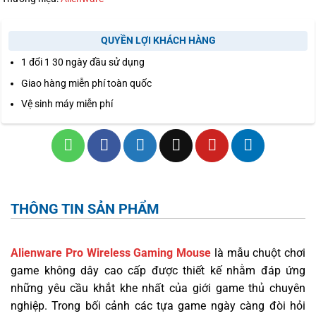
QUYỀN LỢI KHÁCH HÀNG
1 đổi 1 30 ngày đầu sử dụng
Giao hàng miễn phí toàn quốc
Vệ sinh máy miễn phí
THÔNG TIN SẢN PHẨM
Alienware Pro Wireless Gaming Mouse
là mẫu chuột chơi
game không dây cao cấp được thiết kế nhằm đáp ứng
những yêu cầu khắt khe nhất của giới game thủ chuyên
nghiệp. Trong bối cảnh các tựa game ngày càng đòi hỏi