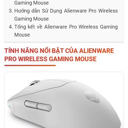
Gaming Mouse
Hướng dẫn Sử Dụng Alienware Pro Wireless
Gaming Mouse
Tổng kết về Alienware Pro Wireless Gaming
Mouse
TÍNH NĂNG NỔI BẬT CỦA ALIENWARE
PRO WIRELESS GAMING MOUSE