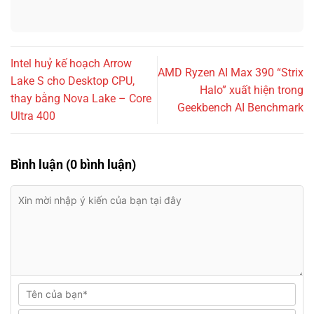
Intel huỷ kế hoạch Arrow
AMD Ryzen AI Max 390 “Strix
Lake S cho Desktop CPU,
Halo” xuất hiện trong
thay bằng Nova Lake – Core
Geekbench AI Benchmark
Ultra 400
Bình luận (0 bình luận)