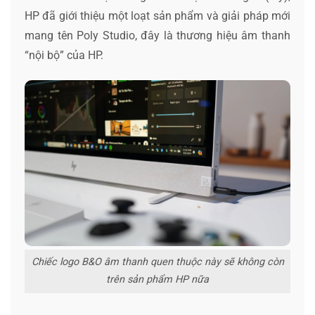
HP đã giới thiệu một loạt sản phẩm và giải pháp mới
mang tên Poly Studio, đây là thương hiệu âm thanh
“nội bộ” của HP.
Chiếc logo B&O âm thanh quen thuộc này sẽ không còn
trên sản phẩm HP nữa