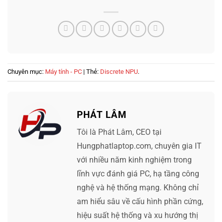
Chuyên mục:
Máy tính - PC
| Thẻ:
Discrete NPU
.
PHÁT LÂM
Tôi là Phát Lâm, CEO tại
Hungphatlaptop.com, chuyên gia IT
với nhiều năm kinh nghiệm trong
lĩnh vực đánh giá PC, hạ tầng công
nghệ và hệ thống mạng. Không chỉ
am hiểu sâu về cấu hình phần cứng,
hiệu suất hệ thống và xu hướng thị