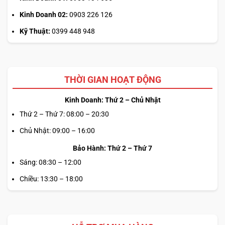
Kinh Doanh 02:
0903 226 126
Kỹ Thuật:
0399 448 948
THỜI GIAN HOẠT ĐỘNG
Kinh Doanh: Thứ 2 – Chủ Nhật
Thứ 2 – Thứ 7: 08:00 – 20:30
Chủ Nhật: 09:00 – 16:00
Bảo Hành: Thứ 2 – Thứ 7
Sáng: 08:30 – 12:00
Chiều: 13:30 – 18:00