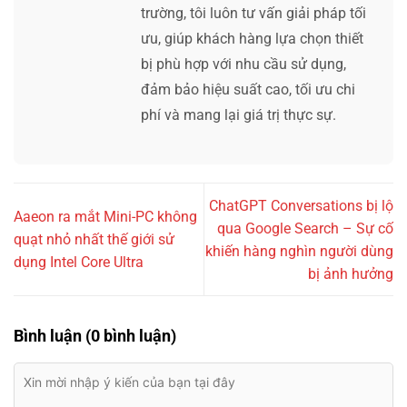
trường, tôi luôn tư vấn giải pháp tối
ưu, giúp khách hàng lựa chọn thiết
bị phù hợp với nhu cầu sử dụng,
đảm bảo hiệu suất cao, tối ưu chi
phí và mang lại giá trị thực sự.
ChatGPT Conversations bị lộ
Aaeon ra mắt Mini-PC không
qua Google Search – Sự cố
quạt nhỏ nhất thế giới sử
khiến hàng nghìn người dùng
dụng Intel Core Ultra
bị ảnh hưởng
Bình luận (0 bình luận)