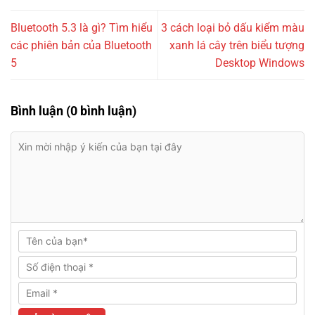
Bluetooth 5.3 là gì? Tìm hiểu
3 cách loại bỏ dấu kiểm màu
các phiên bản của Bluetooth
xanh lá cây trên biểu tượng
5
Desktop Windows
Bình luận (0 bình luận)