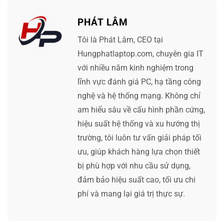
PHÁT LÂM
Tôi là Phát Lâm, CEO tại
Hungphatlaptop.com, chuyên gia IT
với nhiều năm kinh nghiệm trong
lĩnh vực đánh giá PC, hạ tầng công
nghệ và hệ thống mạng. Không chỉ
am hiểu sâu về cấu hình phần cứng,
hiệu suất hệ thống và xu hướng thị
trường, tôi luôn tư vấn giải pháp tối
ưu, giúp khách hàng lựa chọn thiết
bị phù hợp với nhu cầu sử dụng,
đảm bảo hiệu suất cao, tối ưu chi
phí và mang lại giá trị thực sự.