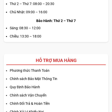
Thứ 2 – Thứ 7: 08:00 – 20:30
Chủ Nhật: 09:00 – 16:00
Bảo Hành: Thứ 2 – Thứ 7
Sáng: 08:30 – 12:00
Chiều: 13:30 – 18:00
HỖ TRỢ MUA HÀNG
Phương thức Thanh Toán
Chính sách Bảo Mật Thông Tin
Quy Định Bảo Hành
Chính sách Vận Chuyển
Chính Đổi Trả & Hoàn Tiền
Chính Xử Lý Khiếu Nại