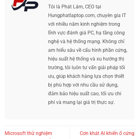
Tôi là Phát Lâm, CEO tại
Hungphatlaptop.com, chuyên gia IT
với nhiều năm kinh nghiệm trong
lĩnh vực đánh giá PC, hạ tầng công
nghệ và hệ thống mạng. Không chỉ
am hiểu sâu về cấu hình phần cứng,
hiệu suất hệ thống và xu hướng thị
trường, tôi luôn tư vấn giải pháp tối
ưu, giúp khách hàng lựa chọn thiết
bị phù hợp với nhu cầu sử dụng,
đảm bảo hiệu suất cao, tối ưu chi
phí và mang lại giá trị thực sự.
Microsoft thử nghiệm
Cơn khát AI khiến ổ cứng