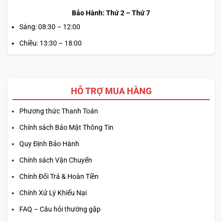
Bảo Hành: Thứ 2 – Thứ 7
Sáng: 08:30 – 12:00
Chiều: 13:30 – 18:00
HỖ TRỢ MUA HÀNG
Phương thức Thanh Toán
Chính sách Bảo Mật Thông Tin
Quy Định Bảo Hành
Chính sách Vận Chuyển
Chính Đổi Trả & Hoàn Tiền
Chính Xử Lý Khiếu Nại
FAQ – Câu hỏi thường gặp