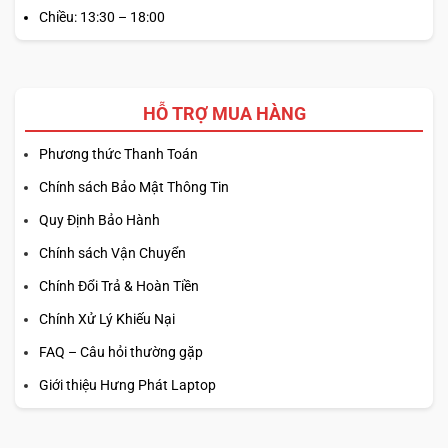
Chiều: 13:30 – 18:00
HỖ TRỢ MUA HÀNG
Phương thức Thanh Toán
Chính sách Bảo Mật Thông Tin
Quy Định Bảo Hành
Chính sách Vận Chuyển
Chính Đổi Trả & Hoàn Tiền
Chính Xử Lý Khiếu Nại
FAQ – Câu hỏi thường gặp
Giới thiệu Hưng Phát Laptop