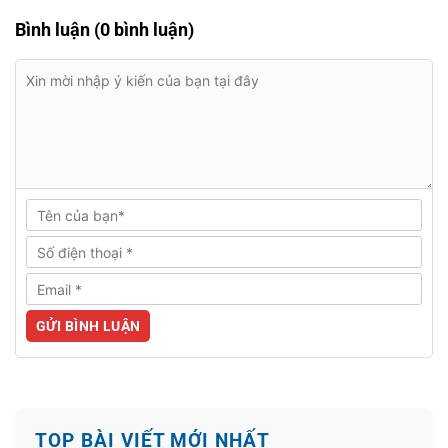
Bình luận (0 bình luận)
TOP BÀI VIẾT MỚI NHẤT