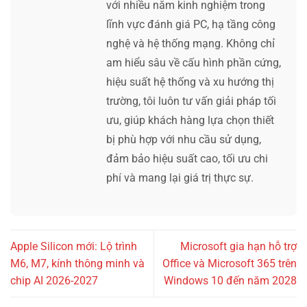
với nhiều năm kinh nghiệm trong
lĩnh vực đánh giá PC, hạ tầng công
nghệ và hệ thống mạng. Không chỉ
am hiểu sâu về cấu hình phần cứng,
hiệu suất hệ thống và xu hướng thị
trường, tôi luôn tư vấn giải pháp tối
ưu, giúp khách hàng lựa chọn thiết
bị phù hợp với nhu cầu sử dụng,
đảm bảo hiệu suất cao, tối ưu chi
phí và mang lại giá trị thực sự.
Apple Silicon mới: Lộ trình
Microsoft gia hạn hỗ trợ
M6, M7, kính thông minh và
Office và Microsoft 365 trên
chip AI 2026-2027
Windows 10 đến năm 2028