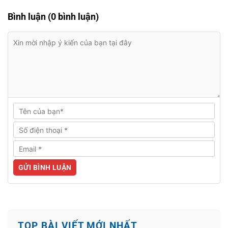
Bình luận (0 bình luận)
TOP BÀI VIẾT MỚI NHẤT