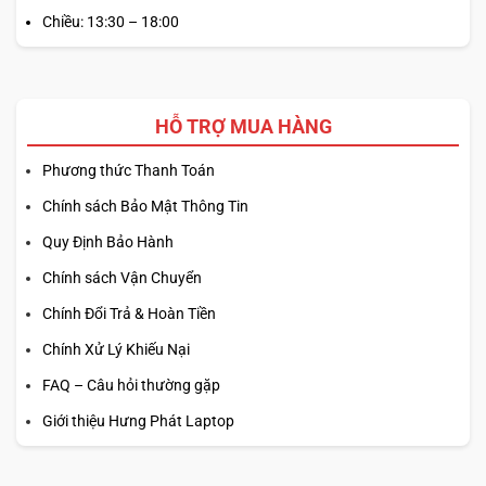
Chiều: 13:30 – 18:00
HỖ TRỢ MUA HÀNG
Phương thức Thanh Toán
Chính sách Bảo Mật Thông Tin
Quy Định Bảo Hành
Chính sách Vận Chuyển
Chính Đổi Trả & Hoàn Tiền
Chính Xử Lý Khiếu Nại
FAQ – Câu hỏi thường gặp
Giới thiệu Hưng Phát Laptop