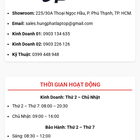
Showroom:
225/30A Thoại Ngọc Hầu, P. Phú Thạnh, TP. HCM.
Email:
sales.hungphatlaptop@gmail.com
Kinh Doanh 01:
0903 134 635
Kinh Doanh 02:
0903 226 126
Kỹ Thuật:
0399 448 948
THỜI GIAN HOẠT ĐỘNG
Kinh Doanh: Thứ 2 – Chủ Nhật
Thứ 2 – Thứ 7: 08:00 – 20:30
Chủ Nhật: 09:00 – 16:00
Bảo Hành: Thứ 2 – Thứ 7
Sáng: 08:30 – 12:00