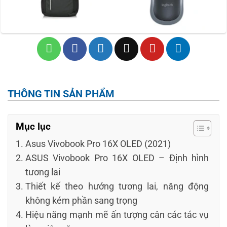
THÔNG TIN SẢN PHẨM
Mục lục
Asus Vivobook Pro 16X OLED (2021)
ASUS Vivobook Pro 16X OLED – Định hình
tương lai
Thiết kế theo hướng tương lai, năng động
không kém phần sang trọng
Hiệu năng mạnh mẽ ấn tượng cân các tác vụ