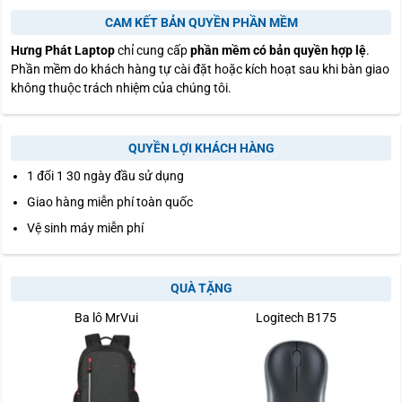
CAM KẾT BẢN QUYỀN PHẦN MỀM
Hưng Phát Laptop
chỉ cung cấp
phần mềm có bản quyền hợp lệ
.
Phần mềm do khách hàng tự cài đặt hoặc kích hoạt sau khi bàn giao
không thuộc trách nhiệm của chúng tôi.
QUYỀN LỢI KHÁCH HÀNG
1 đổi 1 30 ngày đầu sử dụng
Giao hàng miễn phí toàn quốc
Vệ sinh máy miễn phí
QUÀ TẶNG
Ba lô MrVui
Logitech B175