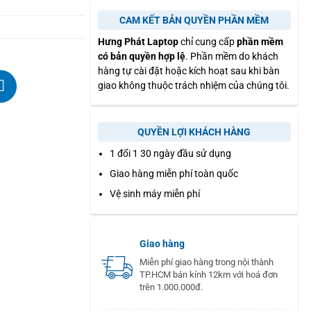
CAM KẾT BẢN QUYỀN PHẦN MỀM
Hưng Phát Laptop
chỉ cung cấp
phần mềm
có bản quyền hợp lệ
. Phần mềm do khách
hàng tự cài đặt hoặc kích hoạt sau khi bàn
giao không thuộc trách nhiệm của chúng tôi.
QUYỀN LỢI KHÁCH HÀNG
1 đổi 1 30 ngày đầu sử dụng
Giao hàng miễn phí toàn quốc
Vệ sinh máy miễn phí
Giao hàng
Miễn phí giao hàng trong nội thành
TP.HCM bán kính 12km với hoá đơn
trên 1.000.000đ.