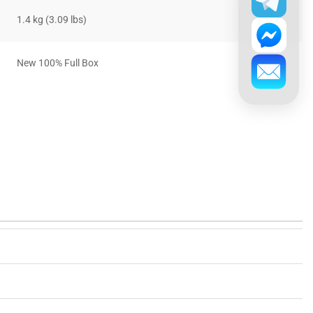
1.4 kg (3.09 lbs)
New 100% Full Box