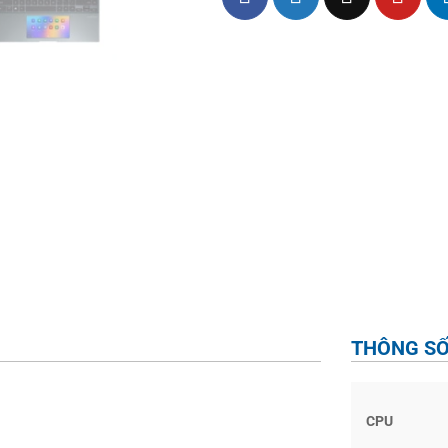
THÔNG SỐ
CPU