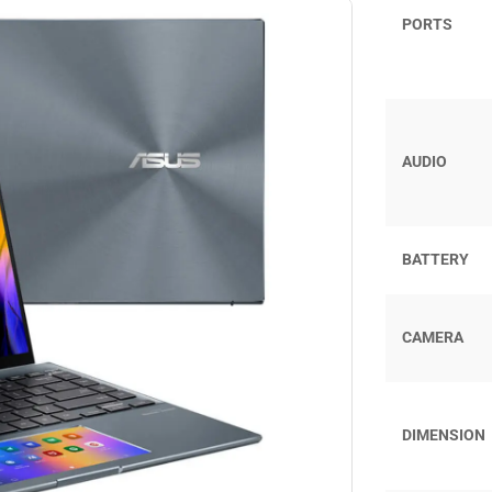
PORTS
AUDIO
BATTERY
CAMERA
DIMENSION